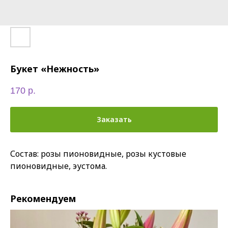
Букет «Нежность»
170
р.
Заказать
Состав: розы пионовидные, розы кустовые
пионовидные, эустома.
Рекомендуем