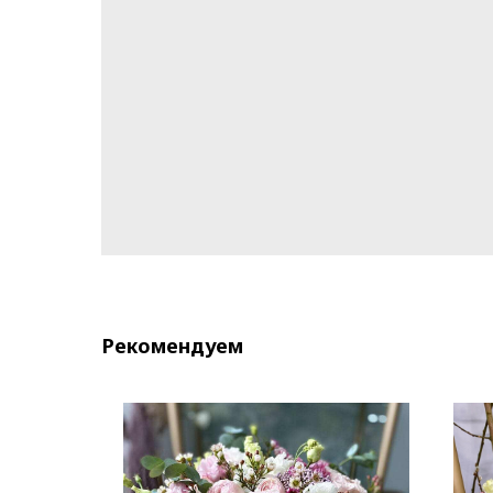
Рекомендуем