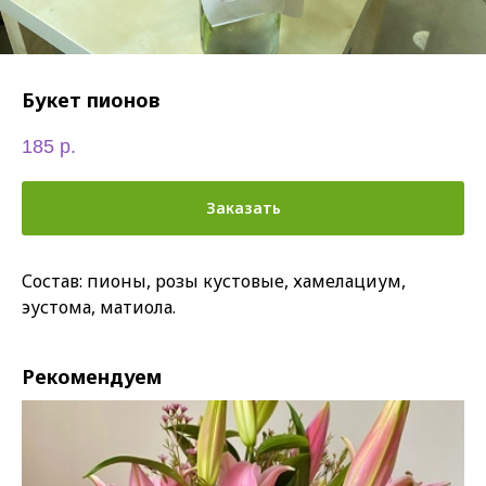
Букет пионов
185
р.
Заказать
Состав: пионы, розы кустовые, хамелациум,
эустома, матиола.
Рекомендуем