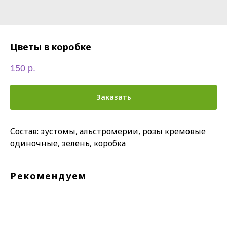
Цветы в коробке
150
р.
Заказать
Состав: эустомы, альстромерии, розы кремовые
одиночные, зелень, коробка
Рекомендуем