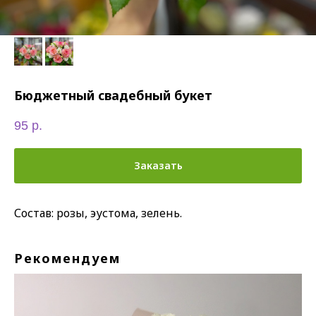
Бюджетный свадебный букет
95
р.
Заказать
Состав: розы, эустома, зелень.
Рекомендуем