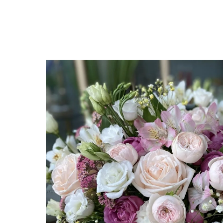
Больше цветов