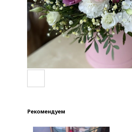
Рекомендуем