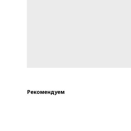
Рекомендуем