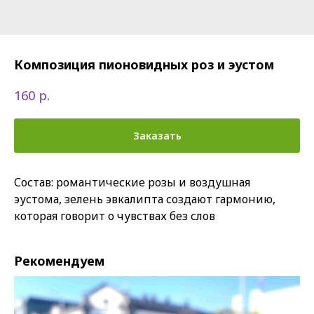
Композиция пионовидных роз и эустом
р.
160
Заказать
Состав: романтические розы и воздушная
эустома, зелень эвкалипта создают гармонию,
которая говорит о чувствах без слов
Рекомендуем