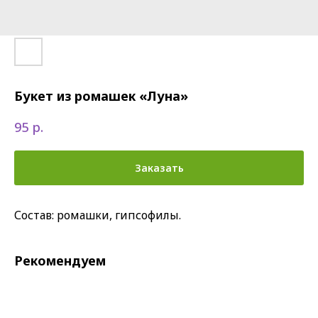
Букет из ромашек «Луна»
р.
95
Заказать
Состав: ромашки, гипсофилы.
Рекомендуем