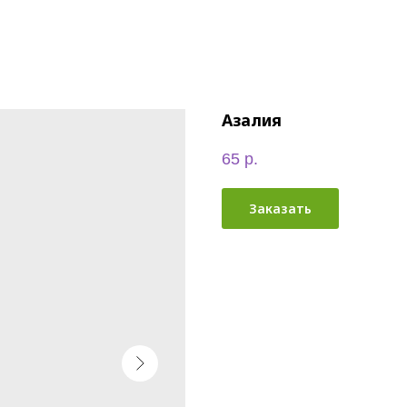
Азалия
65
р.
Заказать