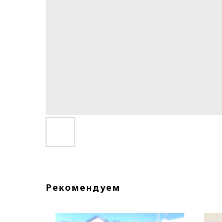
Рекомендуем