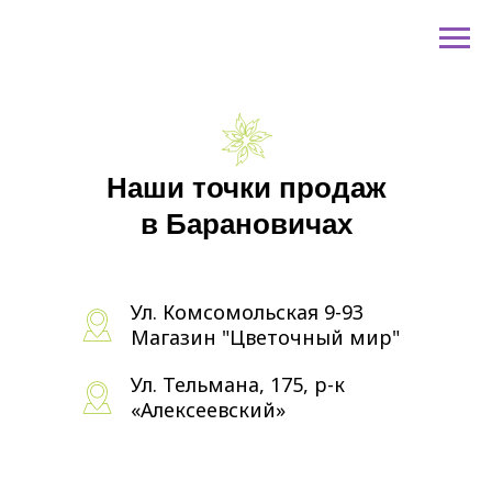
Наши точки продаж
в Барановичах
Ул. Комсомольская 9-93
Магазин "Цветочный мир"
Ул. Тельмана, 175, р-к
«Алексеевский»