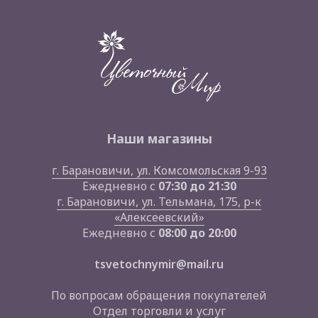
Наши магазины
г. Барановичи, ул. Комсомольская 9-93
Ежедневно с
07:30 до 21:30
г. Барановичи, ул. Тельмана, 175, р-к
«Алексеевский»
Ежедневно с
08:00 до 20:00
tsvetochnymir@mail.ru
По вопросам обращения покупателей
Отдел торговли и услуг