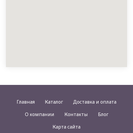
Главная
Каталог
Доставка и оплата
О компании
Контакты
Блог
Карта сайта