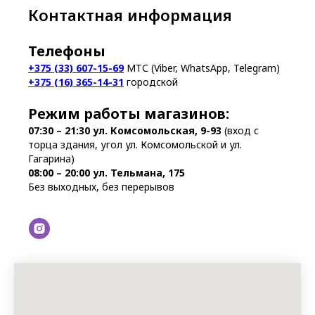
Контактная информация
Телефоны
+375 (33) 607-15-69
МТС (Viber, WhatsApp, Telegram)
+375 (16) 365-14-31
городской
Режим работы магазинов:
07:30 – 21:30
ул. Комсомольская, 9-93
(вход с
торца здания, угол ул. Комсомольской и ул.
Гагарина)
08:00 – 20:00 ул. Тельмана, 175
Без выходных, без перерывов